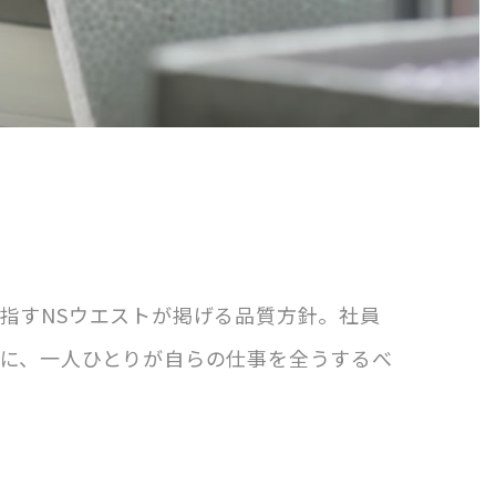
指すNSウエストが掲げる品質方針。社員
に、一人ひとりが自らの仕事を全うするべ