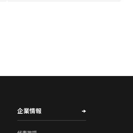
企業情報
代表挨拶