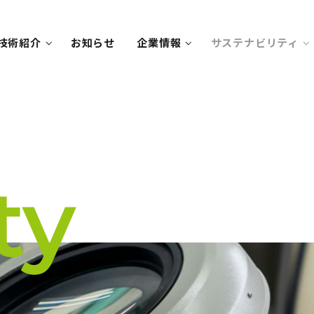
技術紹介
お知らせ
企業情報
サステナビリティ
ty