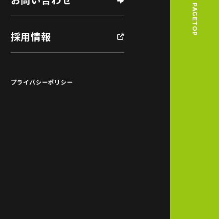
PAGETOP
採用情報
プライバシーポリシー