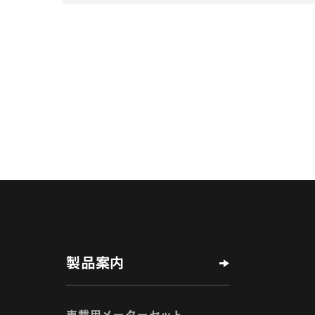
製品案内
車載用メーターセット