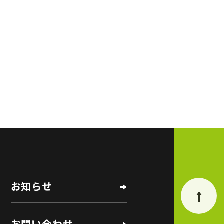
お知らせ
お問い合わせ