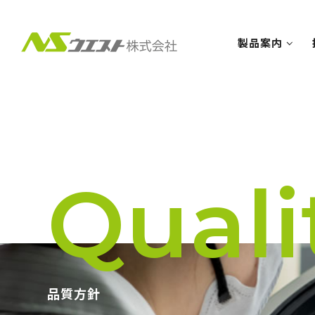
製品案内
Quali
品質方針