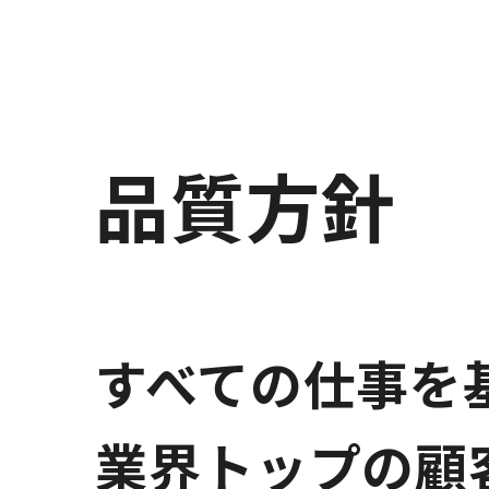
品質方針
すべての仕事を
業界トップの顧