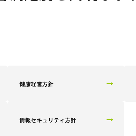
健康経営方針
情報セキュリティ方針