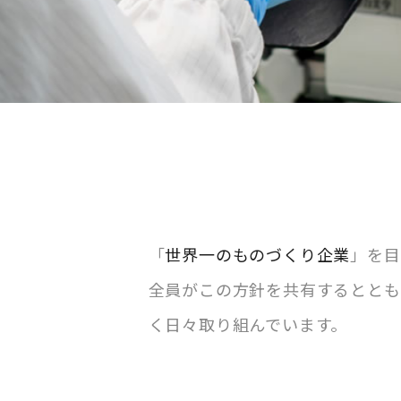
「
世界一のものづくり企業
」を目
全員がこの方針を共有するととも
く日々取り組んでいます。