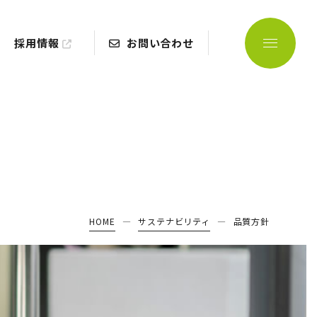
採用情報
お問い合わせ
HOME
サステナビリティ
品質方針