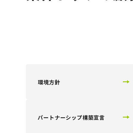
環境方針
パートナーシップ構築宣言