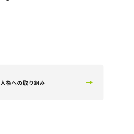
人権への取り組み