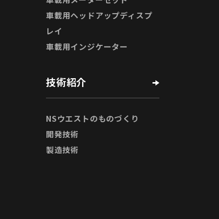
車載用ヘッドアップディスプ
レイ
車載用インジケーター
技術紹介
NSウエストのものづくり
開発技術
製造技術