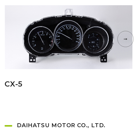
CX-5
DAIHATSU MOTOR CO., LTD.