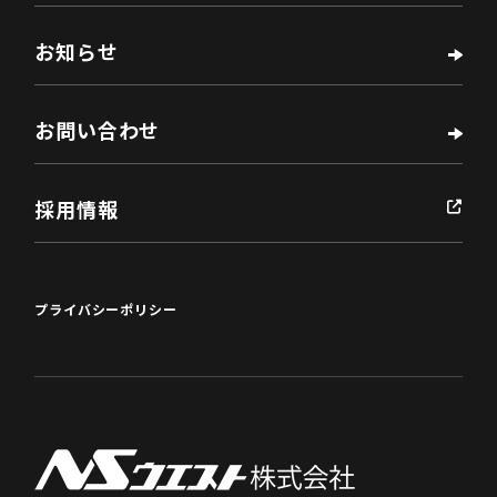
お知らせ
お問い合わせ
採用情報
プライバシーポリシー