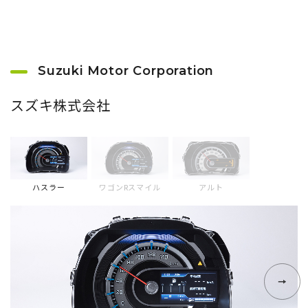
Suzuki Motor Corporation
スズキ株式会社
ハスラー
ワゴンRスマイル
アルト