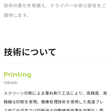
技術の進化を見据え、ドライバーの安心安全をご
提供します。
技術について
Printing
印刷技術
スクリーン印刷による重ね刷り工法により、高精度、高
精細な印刷を実現。画像処理技術を使用した高速プレ
ス加工や近年では印刷品の自動検査装置を内製化し既