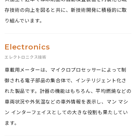
存技術の向上を図ると共に、新技術開発に積極的に取
り組んでいます。
Electronics
エレクトロニクス技術
車載用メーターは、マイクロプロセッサーによって制
御される電子部品の集合体で、インテリジェント化さ
れた製品です。計器の機能はもちろん、平均燃焼などの
車両状況や外気温などの車外情報を表示し、マン マシ
ン インターフェイスとしての大きな役割も果たしてい
ます。