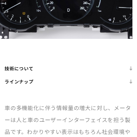
技術について
ラインナップ
車の多機能化に伴う情報量の増大に対し、メータ
ーは人と車のユーザーインターフェイスを担う製
品です。わかりやすい表示はもちろん社会環境や