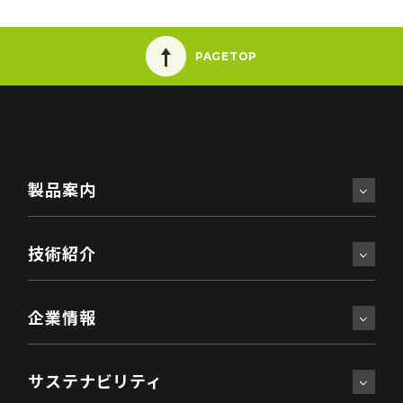
PAGETOP
製品案内
技術紹介
企業情報
サステナビリティ