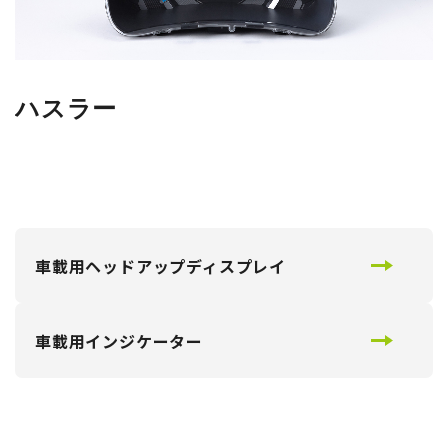
ハスラー
車載用ヘッドアップディスプレイ
車載用インジケーター