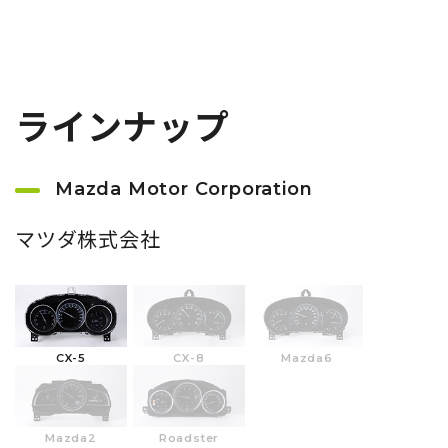
ラインナップ
Mazda Motor Corporation
マツダ株式会社
CX-5
CX-8
Mazda6
Mazda2
Roadster