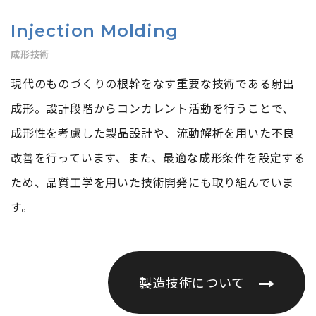
Injection Molding
成形技術
現代のものづくりの根幹をなす重要な技術である射出
成形。設計段階からコンカレント活動を行うことで、
成形性を考慮した製品設計や、流動解析を用いた不良
改善を行っています、また、最適な成形条件を設定する
ため、品質工学を用いた技術開発にも取り組んでいま
す。
製造技術について