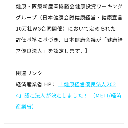
健康・医療新産業協議会健康投資ワーキング
グループ（日本健康会議健康経営・健康宣言
10万社WG合同開催）において定められた
評価基準に基づき、日本健康会議が「健康経
営優良法人」を認定します。】
関連リンク
経済産業省 HP：
「健康経営優良法人202
4」認定法人が決定しました！ （METI/経済
産業省）