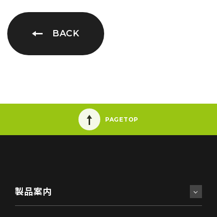
BACK
PAGETOP
製品案内