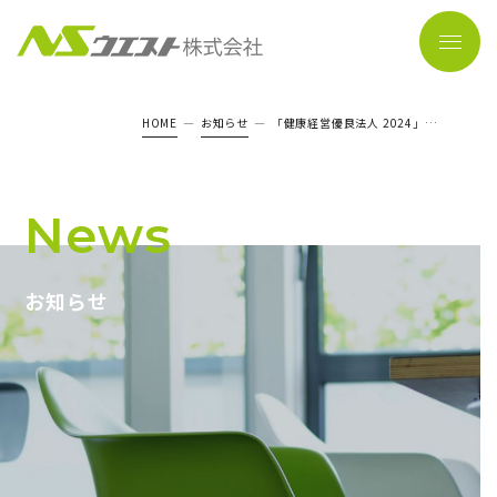
HOME
お知らせ
「健康経営優良法人 2024」…
News
お知らせ