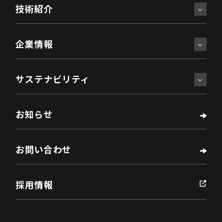
技術紹介
企業情報
サステナビリティ
お知らせ
お問い合わせ
採用情報