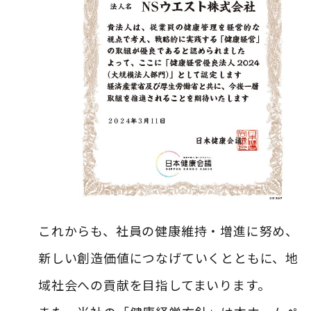
これからも、社員の健康維持・増進に努め、
新しい創造価値につなげていくとともに、地
域社会への貢献を目指してまいります。