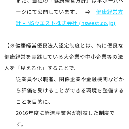
また、当社の「健康経営方針」は本ホームペ
ージにて公開しています。 ⇒
健康経営方
針 – NSウエスト株式会社 (nswest.co.jp)
【※健康経営優良法人認定制度とは、特に優良な
健康経営を実践している大企業や中小企業等の法
人を「見える化」することで、
従業員や求職者、関係企業や金融機関などか
ら評価を受けることができる環境を整備する
ことを目的に、
2016年度に経済産業省が創設した制度で
す。