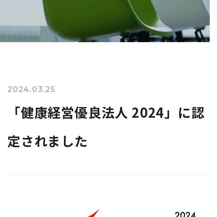
2024.03.25
「健康経営優良法人 2024」に認
定されました