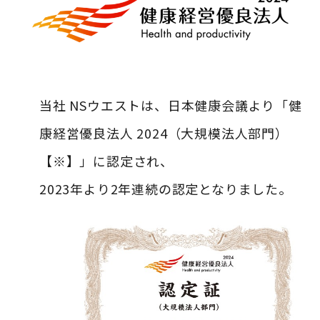
当社 NSウエストは、日本健康会議より「健
康経営優良法人 2024（大規模法人部門）
【※】」に認定され、
2023年より2年連続の認定となりました。