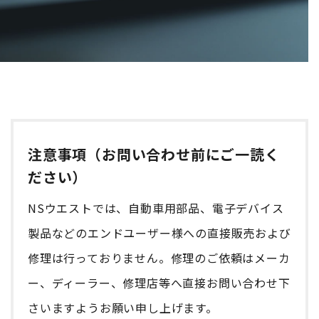
注意事項（お問い合わせ前にご一読く
ださい）
NSウエストでは、自動車用部品、電子デバイス
製品などのエンドユーザー様への直接販売および
修理は行っておりません。修理のご依頼はメーカ
ー、ディーラー、修理店等へ直接お問い合わせ下
さいますようお願い申し上げます。