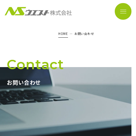
HOME
お問い合わせ
Contact
お問い合わせ