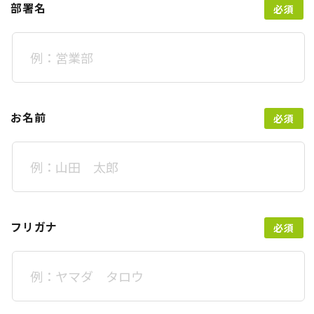
部署名
お名前
フリガナ