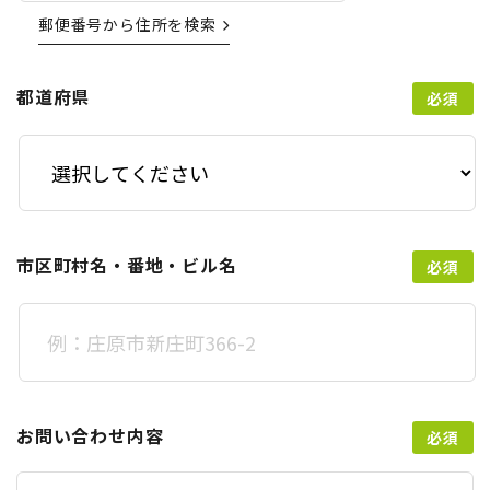
郵便番号から住所を検索
都道府県
市区町村名・番地・ビル名
お問い合わせ内容