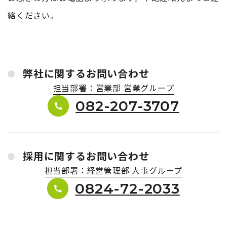
絡ください。
弊社に関するお問い合わせ
担当部署：営業部 営業グループ
082-207-3707
採用に関するお問い合わせ
担当部署：経営管理部 人事グループ
0824-72-2033