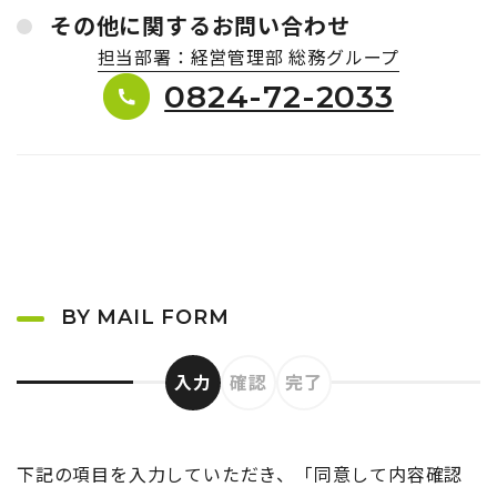
その他に関するお問い合わせ
担当部署：経営管理部 総務グループ
0824-72-2033
BY MAIL FORM
入力
確認
完了
下記の項目を入力していただき、「同意して内容確認