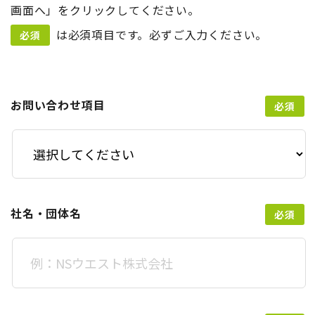
画面へ」をクリックしてください。
は必須項目です。必ずご入力ください。
お問い合わせ項目
社名・団体名