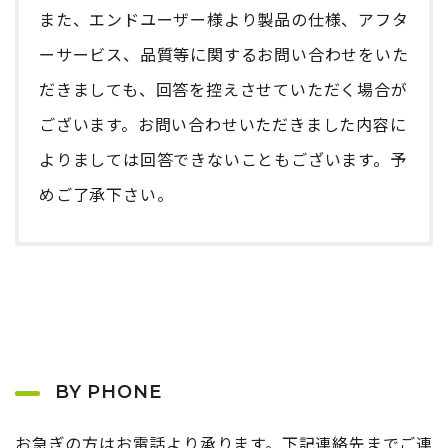
また、エンドユーザー様より製品の仕様、アフタ
ーサービス、品質等に関するお問い合わせをいた
だきましても、回答を控えさせていただく場合が
ございます。お問い合わせいただきました内容に
よりましては回答できないこともございます。予
めご了承下さい。
BY PHONE
お急ぎの方はお電話より承ります。下記連絡先までご連