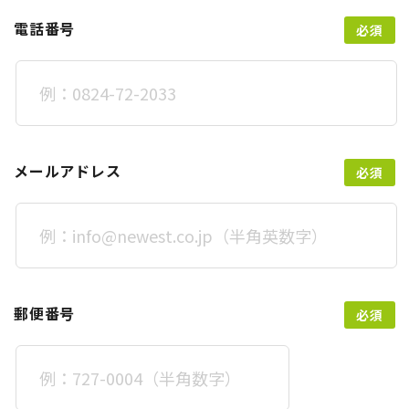
電話番号
メールアドレス
郵便番号