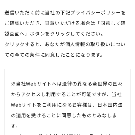
送信いただく前に当社の下記プライバシーポリシーを
ご確認いただき、同意いただける場合は「同意して確
認画面へ」ボタンをクリックしてください。
クリックすると、あなたが個人情報の取り扱いについ
ての全ての条件に同意したことになります。
※当社Webサイトへは法律の異なる全世界の国々
からアクセスし利用することが可能ですが、当社
Webサイトをご利用になるお客様は、日本国内法
の適用を受けることに同意したものとみなしま
す。